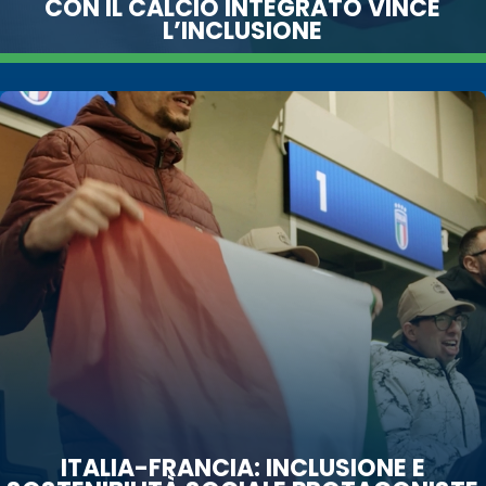
CON IL CALCIO INTEGRATO VINCE
L’INCLUSIONE
ITALIA-FRANCIA: INCLUSIONE E