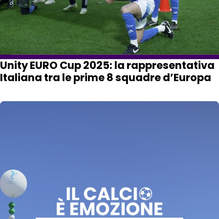
Unity EURO Cup 2025: la rappresentativa
Italiana tra le prime 8 squadre d’Europa