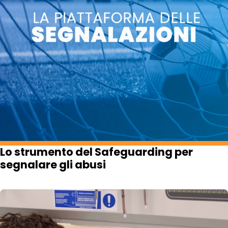
Lo strumento del Safeguarding per
segnalare gli abusi