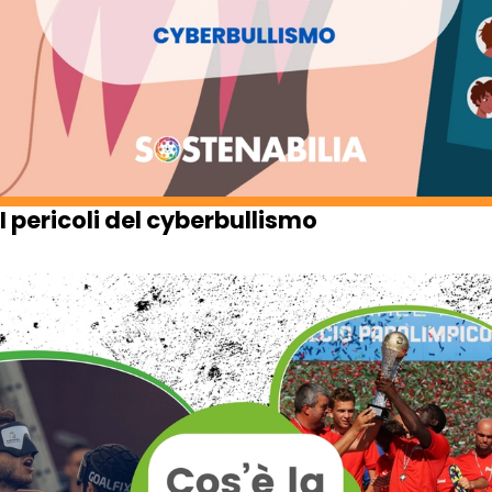
I pericoli del cyberbullismo