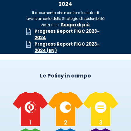
2024
Il documento che monitora lo stato di
avanzamento della Strategia di sostenibilità
Scopri di più
della FIGC.
Progress Report FIGC 2023-
2024
Progress Report FIGC 2023-
2024 (EN)
Le Policy in campo