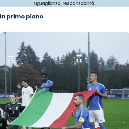
uguaglianza, responsabilità.
In primo piano