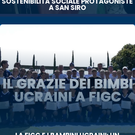
SOSTENIBILITÀ SOCIALE PROTAGONISTE
A SAN SIRO