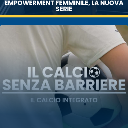
EMPOWERMENT FEMMINILE, LA NUOVA
SERIE