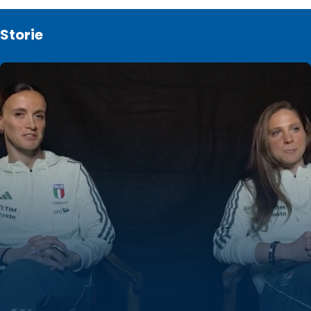
Storie