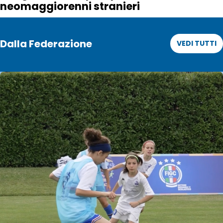
neomaggiorenni stranieri
Dalla Federazione
VEDI TUTTI