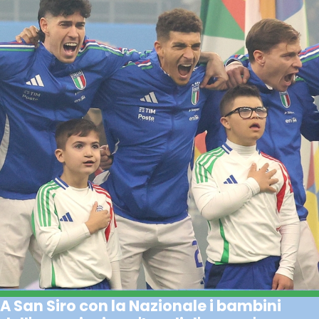
A San Siro con la Nazionale i bambini