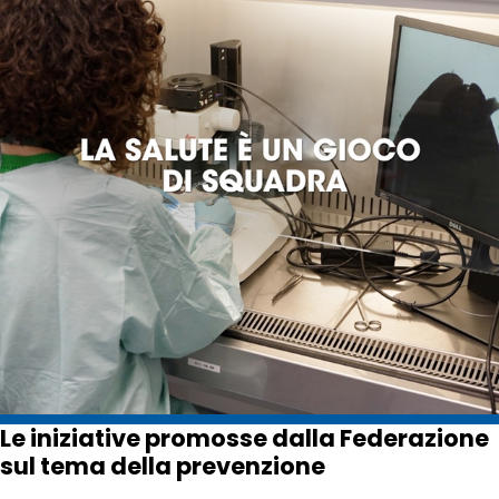
Le iniziative promosse dalla Federazione
sul tema della prevenzione