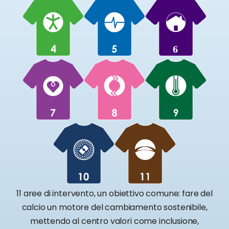
11 aree di intervento, un obiettivo comune: fare del
calcio un motore del cambiamento sostenibile,
mettendo al centro valori come inclusione,