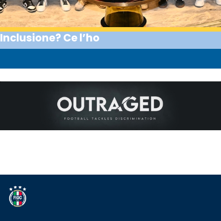
Inclusione? Ce l’ho