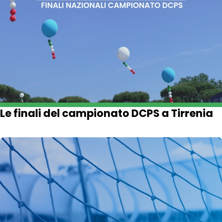
Le finali del campionato DCPS a Tirrenia